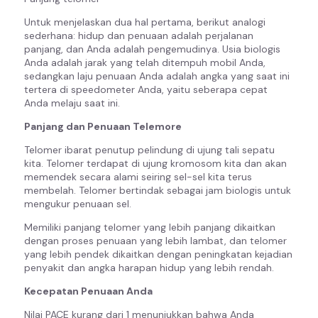
Untuk menjelaskan dua hal pertama, berikut analogi
sederhana: hidup dan penuaan adalah perjalanan
panjang, dan Anda adalah pengemudinya. Usia biologis
Anda adalah jarak yang telah ditempuh mobil Anda,
sedangkan laju penuaan Anda adalah angka yang saat ini
tertera di speedometer Anda, yaitu seberapa cepat
Anda melaju saat ini.
Panjang dan Penuaan Telemore
Telomer ibarat penutup pelindung di ujung tali sepatu
kita. Telomer terdapat di ujung kromosom kita dan akan
memendek secara alami seiring sel-sel kita terus
membelah. Telomer bertindak sebagai jam biologis untuk
mengukur penuaan sel.
Memiliki panjang telomer yang lebih panjang dikaitkan
dengan proses penuaan yang lebih lambat, dan telomer
yang lebih pendek dikaitkan dengan peningkatan kejadian
penyakit dan angka harapan hidup yang lebih rendah.
Kecepatan Penuaan Anda
Nilai PACE kurang dari 1 menunjukkan bahwa Anda