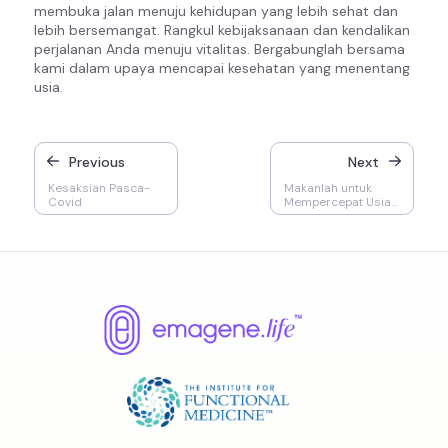
membuka jalan menuju kehidupan yang lebih sehat dan
lebih bersemangat. Rangkul kebijaksanaan dan kendalikan
perjalanan Anda menuju vitalitas. Bergabunglah bersama
kami dalam upaya mencapai kesehatan yang menentang
usia.
Previous
Next
Kesaksian Pasca-
Makanlah untuk
Covid
Mempercepat Usia
Biologis Anda