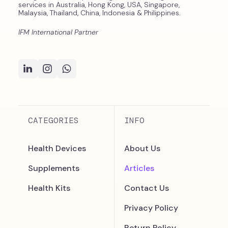
services in Australia, Hong Kong, USA, Singapore,
Malaysia, Thailand, China, Indonesia & Philippines.
IFM International Partner
CATEGORIES
INFO
Health Devices
About Us
Supplements
Articles
Health Kits
Contact Us
Privacy Policy
Return Policy