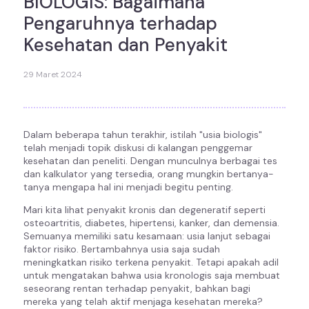
BIOLOGIS: Bagaimana
Pengaruhnya terhadap
Kesehatan dan Penyakit
29 Maret 2024
Dalam beberapa tahun terakhir, istilah "usia biologis"
telah menjadi topik diskusi di kalangan penggemar
kesehatan dan peneliti. Dengan munculnya berbagai tes
dan kalkulator yang tersedia, orang mungkin bertanya-
tanya mengapa hal ini menjadi begitu penting.
Mari kita lihat penyakit kronis dan degeneratif seperti
osteoartritis, diabetes, hipertensi, kanker, dan demensia.
Semuanya memiliki satu kesamaan: usia lanjut sebagai
faktor risiko. Bertambahnya usia saja sudah
meningkatkan risiko terkena penyakit. Tetapi apakah adil
untuk mengatakan bahwa usia kronologis saja membuat
seseorang rentan terhadap penyakit, bahkan bagi
mereka yang telah aktif menjaga kesehatan mereka?