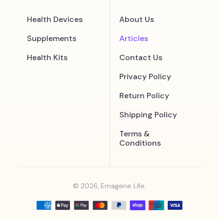
Health Devices
About Us
Supplements
Articles
Health Kits
Contact Us
Privacy Policy
Return Policy
Shipping Policy
Terms &
Conditions
© 2026, Emagene Life.