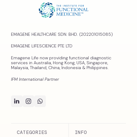
EMAGENE HEALTHCARE SDN. BHD. (202201015085)
EMAGENE LIFESCIENCE PTE LTD
Emagene Life now providing functional diagnostic
services in Australia, Hong Kong, USA, Singapore,
Malaysia, Thailand, China, Indonesia & Philippines.
IFM International Partner
CATEGORIES
INFO