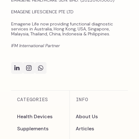
EMAGENE LIFESCIENCE PTE LTD
Emagene Life now providing functional diagnostic
services in Australia, Hong Kong, USA, Singapore,
Malaysia, Thailand, China, Indonesia & Philippines.
IFM International Partner
CATEGORIES
INFO
Health Devices
About Us
Supplements
Articles