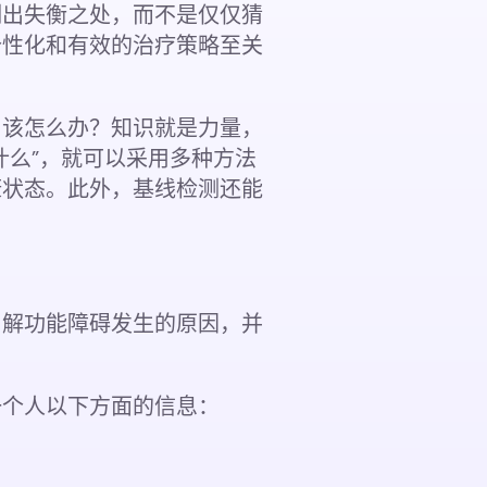
测出失衡之处，而不是仅仅猜
个性化和有效的治疗策略至关
，该怎么办？知识就是力量，
什么”，就可以采用多种方法
康状态。此外，基线检测还能
了解功能障碍发生的原因，并
一个人以下方面的信息：