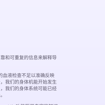
可靠和可重复的信息来解释导
简单的血液检查不足以准确反映
长，我们的身体机能开始发生
上，我们的身体系统可能已经
来。