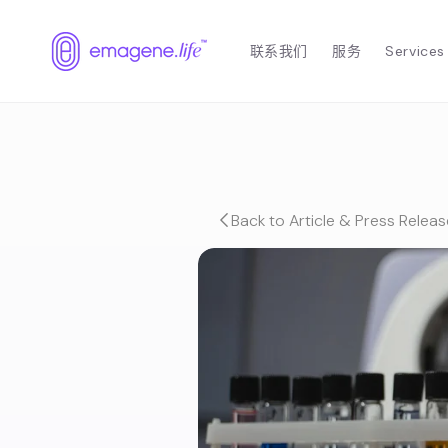
跳到内
容
联系我们
服务
Services
Back to Article & Press Releas