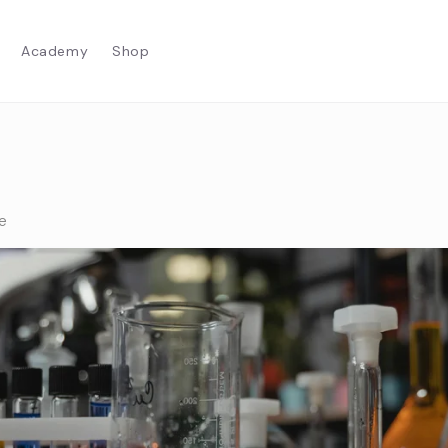
Academy
Shop
e