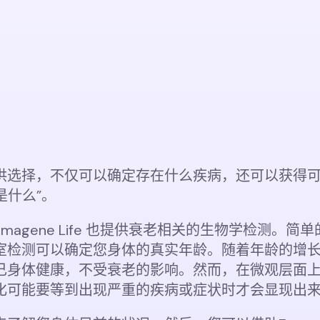
供选择，不仅可以确定存在什么疾病，还可以获得
是什么”。
Emagene Life 也提供衰老相关的生物学检测。
室检测可以确定您身体的真实年龄。随着年龄的增
己身体健康，不受衰老的影响。然而，在微观层面
化可能要等到出现严重的疾病或症状时才会显现出