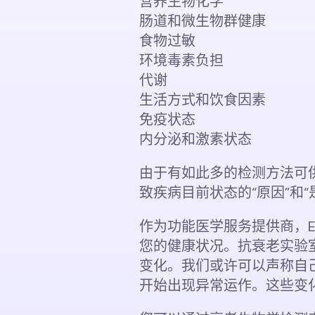
营养生物化学
肠道和微生物群健康
食物过敏
环境毒素负担
代谢
生活方式和饮食因素
免疫状态
内分泌和激素状态
由于有如此多的检测方法可
致疾病目前状态的“原因”和“
作为功​​能医学服务提供商，
您的健康状况。抗衰老实验
变化。我们或许可以声称自
开始出现异常运作。这些变