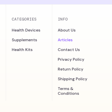
CATEGORIES
INFO
Health Devices
About Us
Supplements
Articles
Health Kits
Contact Us
Privacy Policy
Return Policy
Shipping Policy
Terms &
Conditions