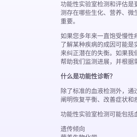
功能性实验室检测和评估是
测存在哪些生化、营养、微
重要。
如果您多年来一直饱受慢性
了解某种疾病的成因可能是
来纠正潜在的失衡。如果我
帮助我们监测进展，并根据
什么是功能性诊断？
除了标准的血液检测外，通
阐明恢复平衡、改善症状和
功能性实验室检测可能包括
遗传倾向