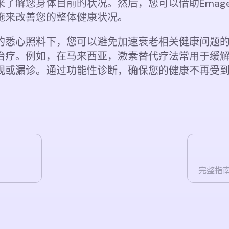
解您身体目前的状况。然后，您可以借助Emagene
施来改善您的整体健康状况。
的悉心照料下，您可以避免加速衰老相关健康问题
治疗。例如，在马来西亚，激素替代疗法常用于缓
视或漏诊。通过功能性诊断，确保您的健康不再受
完整指