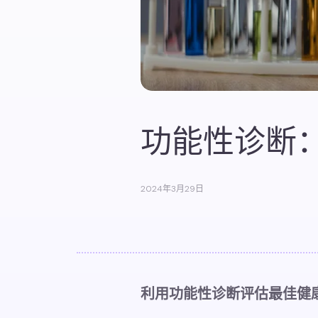
功能性诊断
2024年3月29日
利用功能性诊断评估最佳健